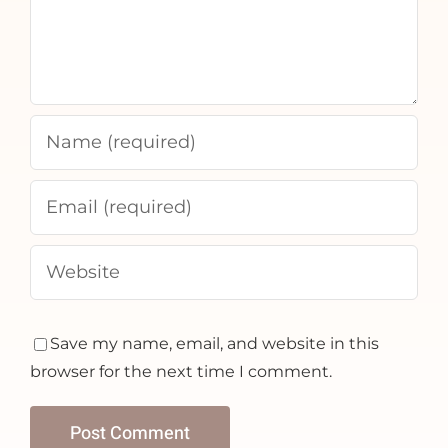
Save my name, email, and website in this
browser for the next time I comment.