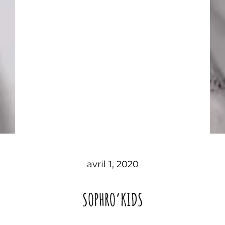
avril 1, 2020
SOPHRO’KIDS