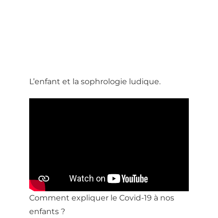
L’enfant et la sophrologie ludique.
Comment expliquer le Covid-19 à nos
enfants ?