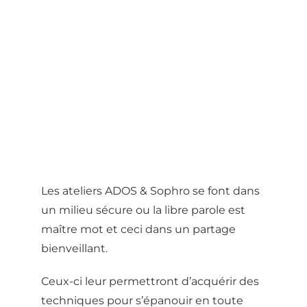
Les ateliers ADOS & Sophro se font dans
un milieu sécure ou la libre parole est
maître mot et ceci dans un partage
bienveillant.
Ceux-ci leur permettront d’acquérir des
techniques pour s’épanouir en toute