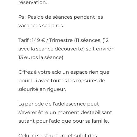
réservation.
Ps : Pas de de séances pendant les
vacances scolaires.
Tarif : 149 € / Trimestre (11 séances, (12
avec la séance découverte) soit environ
13 euros la séance)
Offrez à votre ado un espace rien que
pour lui avec toutes les mesures de
sécurité en rigueur.
La période de l’adolescence peut
s’avérer être un moment déstabilisant
autant pour l’ado que pour sa famille.
Celui ci se structure et subit des