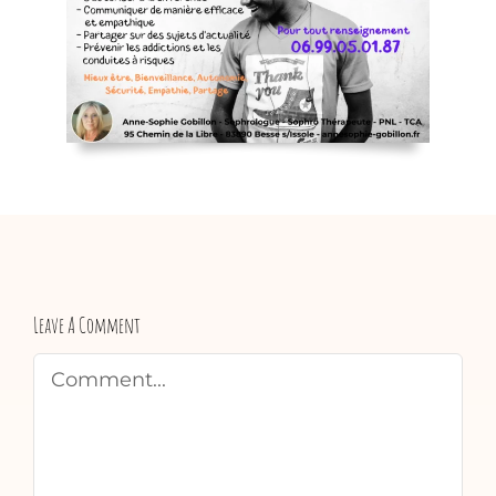
Leave A Comment
Comment