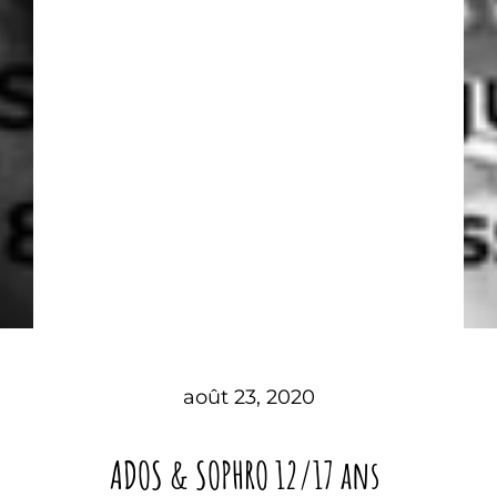
août 23, 2020
ADOS & SOPHRO 12/17 ans ‍‍