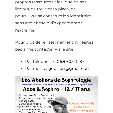
propres ressources ainsi que de ses
limites, de trouver sa place, de
poursuivre sa construction identitaire
sans avoir besoin d’expérimenter
l’extrême.
Pour plus de renseignement, n’hésitez
pas à me contacter via le site
Par téléphone :
06.99.05.01.87
️Par mail :
asgobillon@gmail.com