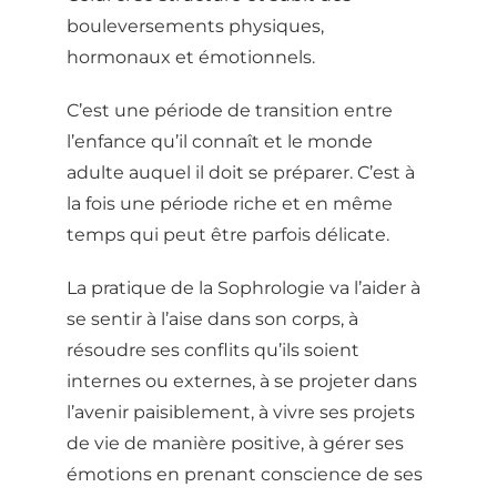
bouleversements physiques,
hormonaux et émotionnels.
C’est une période de transition entre
l’enfance qu’il connaît et le monde
adulte auquel il doit se préparer. C’est à
la fois une période riche et en même
temps qui peut être parfois délicate.
La pratique de la Sophrologie va l’aider à
se sentir à l’aise dans son corps, à
résoudre ses conflits qu’ils soient
internes ou externes, à se projeter dans
l’avenir paisiblement, à vivre ses projets
de vie de manière positive, à gérer ses
émotions en prenant conscience de ses