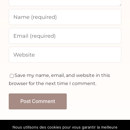
Save my name, email, and website in this
browser for the next time I comment.
Comment la
Nous utilisons des cookies pour vous garantir la meilleure