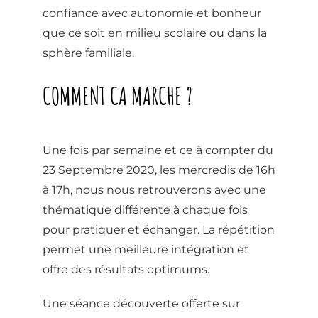
confiance avec autonomie et bonheur
que ce soit en milieu scolaire ou dans la
sphère familiale.
COMMENT CA MARCHE ?
Une fois par semaine et ce à compter du
23 Septembre 2020, les mercredis de 16h
à 17h, nous nous retrouverons avec une
thématique différente à chaque fois
pour pratiquer et échanger. La répétition
permet une meilleure intégration et
offre des résultats optimums.
Une séance découverte offerte sur