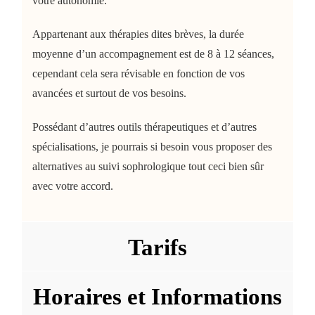
votre autonomie.
Appartenant aux thérapies dites brèves, la durée
moyenne d’un accompagnement est de 8 à 12 séances,
cependant cela sera révisable en fonction de vos
avancées et surtout de vos besoins.
Possédant d’autres outils thérapeutiques et d’autres
spécialisations, je pourrais si besoin vous proposer des
alternatives au suivi sophrologique tout ceci bien sûr
avec votre accord.
Tarifs
Horaires et Informations