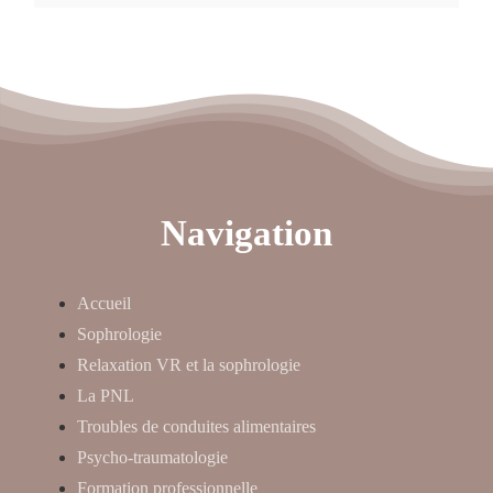
Navigation
Accueil
Sophrologie
Relaxation VR et la sophrologie
La PNL
Troubles de conduites alimentaires
Psycho-traumatologie
Formation professionnelle