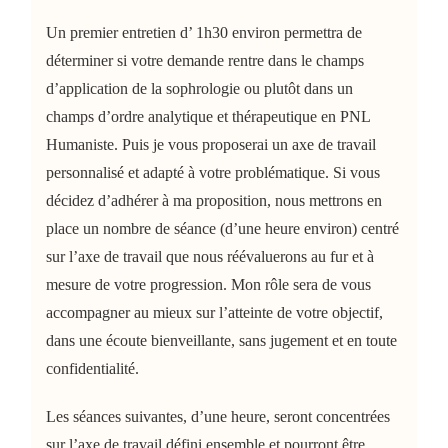
Un premier entretien d’ 1h30 environ permettra de
déterminer si votre demande rentre dans le champs
d’application de la sophrologie ou plutôt dans un
champs d’ordre analytique et thérapeutique en PNL
Humaniste. Puis je vous proposerai un axe de travail
personnalisé et adapté à votre problématique. Si vous
décidez d’adhérer à ma proposition, nous mettrons en
place un nombre de séance (d’une heure environ) centré
sur l’axe de travail que nous réévaluerons au fur et à
mesure de votre progression. Mon rôle sera de vous
accompagner au mieux sur l’atteinte de votre objectif,
dans une écoute bienveillante, sans jugement et en toute
confidentialité.
Les séances suivantes, d’une heure, seront concentrées
sur l’axe de travail défini ensemble et pourront être