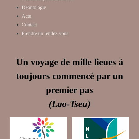
Déontologie
Actu
Contact
Prendre un rendez-vous
Un voyage de mille lieues à
toujours commencé par un
premier pas
(Lao-Tseu)