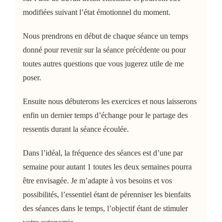
modifiées suivant l’état émotionnel du moment.
Nous prendrons en début de chaque séance un temps
donné pour revenir sur la séance précédente ou pour
toutes autres questions que vous jugerez utile de me
poser.
Ensuite nous débuterons les exercices et nous laisserons
enfin un dernier temps d’échange pour le partage des
ressentis durant la séance écoulée.
Dans l’idéal, la fréquence des séances est d’une par
semaine pour autant 1 toutes les deux semaines pourra
être envisagée. Je m’adapte à vos besoins et vos
possibilités, l’essentiel étant de pérenniser les bienfaits
des séances dans le temps, l’objectif étant de stimuler