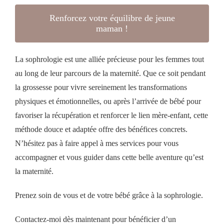
Renforcez votre équilibre de jeune
maman !
La sophrologie est une alliée précieuse pour les femmes tout
au long de leur parcours de la maternité. Que ce soit pendant
la grossesse pour vivre sereinement les transformations
physiques et émotionnelles, ou après l’arrivée de bébé pour
favoriser la récupération et renforcer le lien mère-enfant, cette
méthode douce et adaptée offre des bénéfices concrets.
N’hésitez pas à faire appel à mes services pour vous
accompagner et vous guider dans cette belle aventure qu’est
la maternité.
Prenez soin de vous et de votre bébé grâce à la sophrologie.
Contactez-moi dès maintenant pour bénéficier d’un