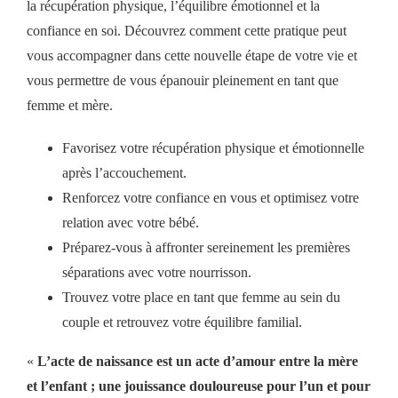
la récupération physique, l’équilibre émotionnel et la
confiance en soi. Découvrez comment cette pratique peut
vous accompagner dans cette nouvelle étape de votre vie et
vous permettre de vous épanouir pleinement en tant que
femme et mère.
Favorisez votre récupération physique et émotionnelle
après l’accouchement.
Renforcez votre confiance en vous et optimisez votre
relation avec votre bébé.
Préparez-vous à affronter sereinement les premières
séparations avec votre nourrisson.
Trouvez votre place en tant que femme au sein du
couple et retrouvez votre équilibre familial.
«
L’acte de naissance est un acte d’amour entre la mère
et l’enfant ; une jouissance douloureuse pour l’un et pour