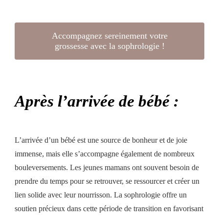
Accompagnez sereinement votre
grossesse avec la sophrologie !
Après l’arrivée de bébé :
L’arrivée d’un bébé est une source de bonheur et de joie
immense, mais elle s’accompagne également de nombreux
bouleversements. Les jeunes mamans ont souvent besoin de
prendre du temps pour se retrouver, se ressourcer et créer un
lien solide avec leur nourrisson. La sophrologie offre un
soutien précieux dans cette période de transition en favorisant