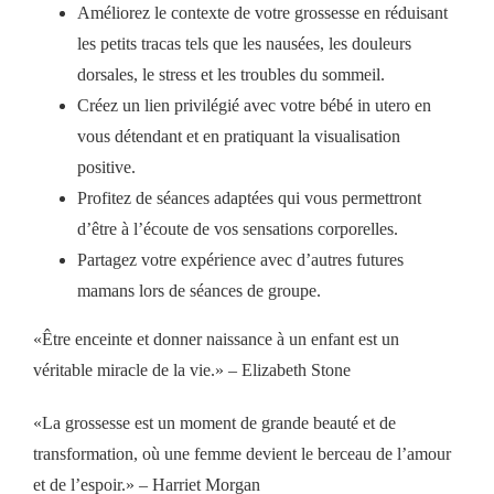
Améliorez le contexte de votre grossesse en réduisant
les petits tracas tels que les nausées, les douleurs
dorsales, le stress et les troubles du sommeil.
Créez un lien privilégié avec votre bébé in utero en
vous détendant et en pratiquant la visualisation
positive.
Profitez de séances adaptées qui vous permettront
d’être à l’écoute de vos sensations corporelles.
Partagez votre expérience avec d’autres futures
mamans lors de séances de groupe.
«Être enceinte et donner naissance à un enfant est un
véritable miracle de la vie.» – Elizabeth Stone
«La grossesse est un moment de grande beauté et de
transformation, où une femme devient le berceau de l’amour
et de l’espoir.» – Harriet Morgan