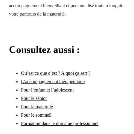
accompagnement bienveillant et personnalisé tout au long de
votre parcours de la maternité.
Consultez aussi :
Qu’est ce que c’est ? A quoi ça sert ?
L’accompagnement thérapeutique
Pour l’enfant et l’adolescent
Pour le sénior
Pour la maternité
Pour le sommeil
Formation dans le domaine professionnel