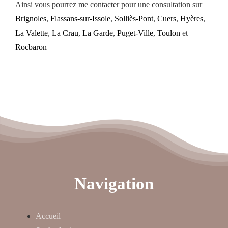
Ainsi vous pourrez me contacter pour une consultation sur
Brignoles
,
Flassans-sur-Issole
,
Solliès-Pont
,
Cuers
,
Hyères
,
La Valette
,
La Crau
,
La Garde
,
Puget-Ville
,
Toulon
et
Rocbaron
Navigation
Accueil