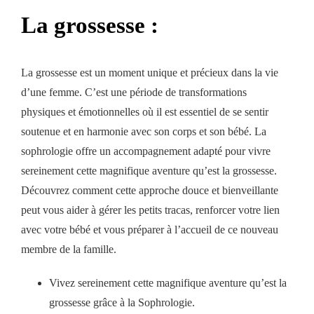
neurolinguistique
La grossesse :
La
psychotraumatologie
La grossesse est un moment unique et précieux dans la vie
Le blog
d’une femme. C’est une période de transformations
physiques et émotionnelles où il est essentiel de se sentir
Qui suis-je ?
soutenue et en harmonie avec son corps et son bébé. La
sophrologie offre un accompagnement adapté pour vivre
Prendre un rdv
sereinement cette magnifique aventure qu’est la grossesse.
Découvrez comment cette approche douce et bienveillante
peut vous aider à gérer les petits tracas, renforcer votre lien
avec votre bébé et vous préparer à l’accueil de ce nouveau
membre de la famille.
Vivez sereinement cette magnifique aventure qu’est la
grossesse grâce à la Sophrologie.