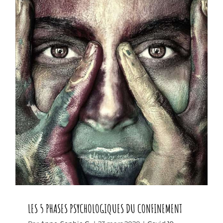
LES 5 PHASES PSYCHOLOGIQUES DU
CONFINEMENT
LES 5 PHASES PSYCHOLOGIQUES DU CONFINEMENT