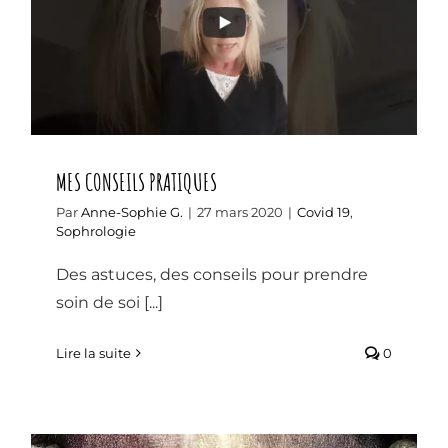
MES CONSEILS PRATIQUES
MES CONSEILS PRATIQUES
Par
Anne-Sophie G.
|
27 mars 2020
|
Covid 19
,
Sophrologie
Des astuces, des conseils pour prendre
soin de soi [...]
Lire la suite
0