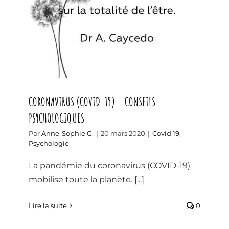
CORONAVIRUS (COVID-19) – CONSEILS
PSYCHOLOGIQUES
Par
Anne-Sophie G.
|
20 mars 2020
|
Covid 19
,
Psychologie
La pandémie du coronavirus (COVID-19)
mobilise toute la planète. [...]
Lire la suite
0