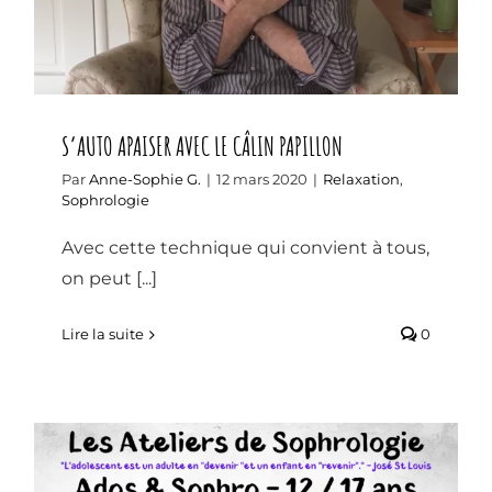
S’AUTO APAISER AVEC LE CÂLIN PAPILLON
Par
Anne-Sophie G.
|
12 mars 2020
|
Relaxation
,
Sophrologie
Avec cette technique qui convient à tous,
on peut [...]
Lire la suite
0