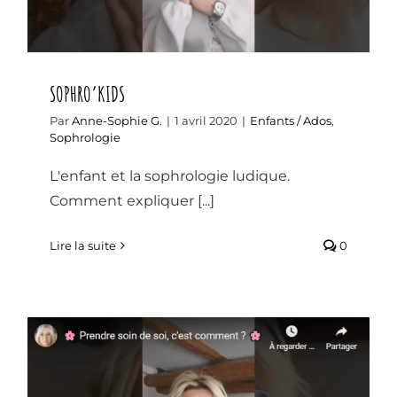
SOPHRO’KIDS
Par
Anne-Sophie G.
|
1 avril 2020
|
Enfants / Ados
,
Sophrologie
L'enfant et la sophrologie ludique.
Comment expliquer [...]
Lire la suite
0