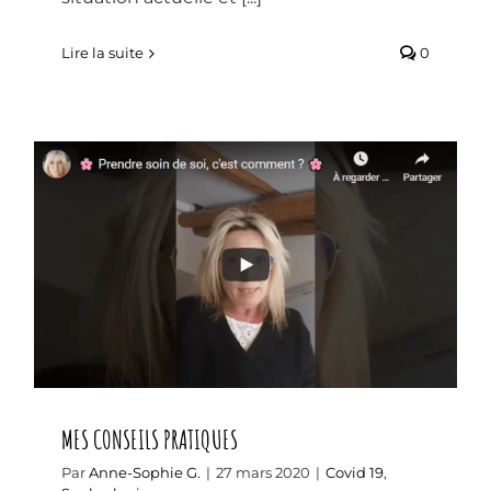
Lire la suite
0
MES CONSEILS PRATIQUES
MES CONSEILS PRATIQUES
Par
Anne-Sophie G.
|
27 mars 2020
|
Covid 19
,