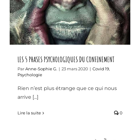
LES 5 PHASES PSYCHOLOGIQUES DU CONFINEMENT
Par
Anne-Sophie G.
|
23 mars 2020
|
Covid 19
,
Psychologie
Rien n’est plus étrange que ce qui nous
arrive [...]
Lire la suite
0