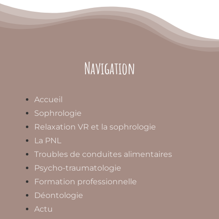
Navigation
Accueil
Sophrologie
Relaxation VR et la sophrologie
La PNL
Troubles de conduites alimentaires
Psycho-traumatologie
Formation professionnelle
Déontologie
Actu