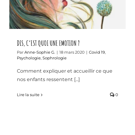
DIS, C’EST QUOI UNE EMOTION ?
Par
Anne-Sophie G.
|
18 mars 2020
|
Covid 19
,
Psychologie
,
Sophrologie
Comment expliquer et accueillir ce que
nos enfants ressentent [...]
Lire la suite
0