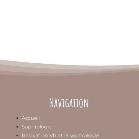
Navigation
Accueil
Sophrologie
Relaxation VR et la sophrologie