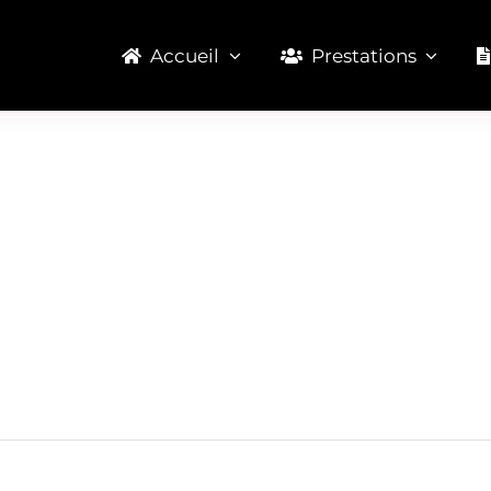
Accueil
Prestations