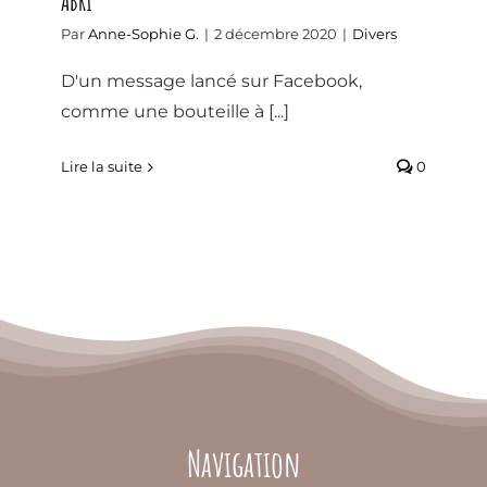
ABRI
Par
Anne-Sophie G.
|
2 décembre 2020
|
Divers
D'un message lancé sur Facebook,
comme une bouteille à [...]
Lire la suite
0
Navigation