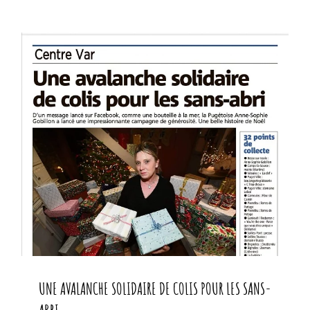
UNE AVALANCHE SOLIDAIRE DE COLIS
POUR LES SANS-ABRI
UNE AVALANCHE SOLIDAIRE DE COLIS POUR LES SANS-